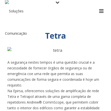
Tetra
A segurança nestes tempos é uma questão crucial e a
necessidade de fornecer órgãos de segurança ou de
emergência coe uma rede que permita as suas
comunicações de forma segura e coordenada é hoje um
requisito.
Na Epirsa, oferecemos soluções de amplificação de rede
Tetra e Tetrapol através de uma gama completa de
repetidores Andrew® CommScope, que permitem cobrir
tanto o interior dos edificios como garantir a estabilidade