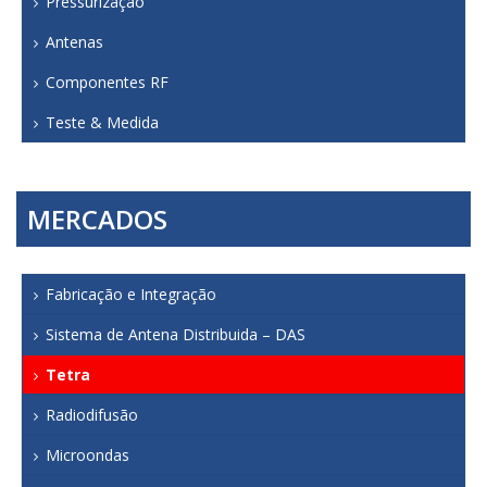
Pressurização
Antenas
Componentes RF
Teste & Medida
MERCADOS
Fabricação e Integração
Sistema de Antena Distribuida – DAS
Tetra
Radiodifusão
Microondas