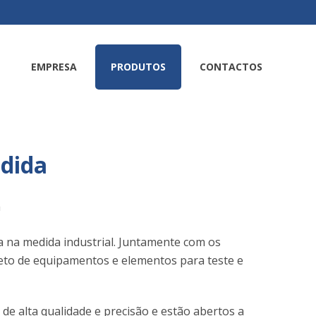
EMPRESA
PRODUTOS
CONTACTOS
dida
a na medida industrial. Juntamente com os
eto de equipamentos e elementos para teste e
e alta qualidade e precisão e estão abertos a