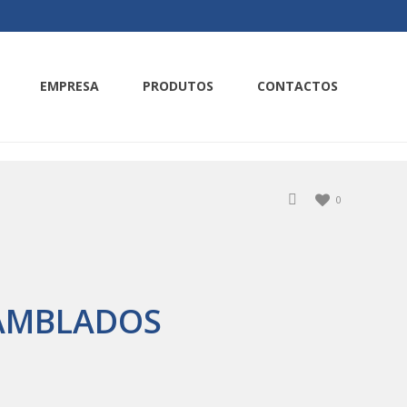
EMPRESA
PRODUTOS
CONTACTOS
0
SAMBLADOS