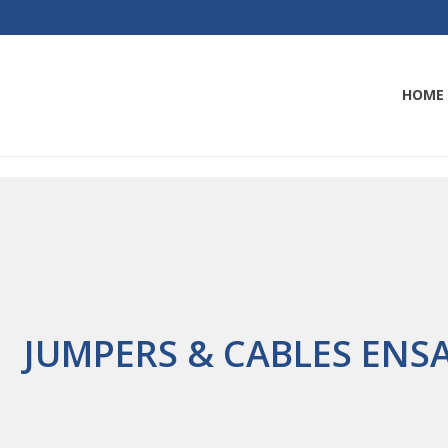
HOME
JUMPERS & CABLES EN