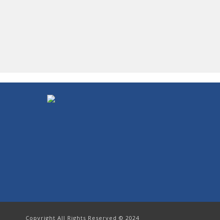
Copyright All Rights Reserved © 2024