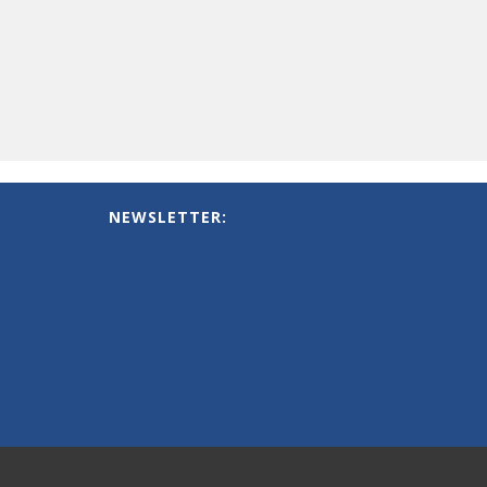
NEWSLETTER: