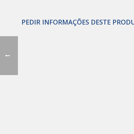
PEDIR INFORMAÇÕES DESTE PROD